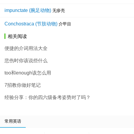
impunctate (腕足动物)
无疹壳
Conchostraca (节肢动物)
介甲目
相关阅读
便捷的介词用法大全
悲伤时你该说些什么
too和enough该怎么用
7招教你做好笔记
经验分享：你的四六级备考姿势对了吗？
常用英语