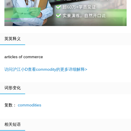
英英释义
articles of commerce
访问沪江小D查看commodity的更多详细解释>
词形变化
复数：
commodities
相关短语