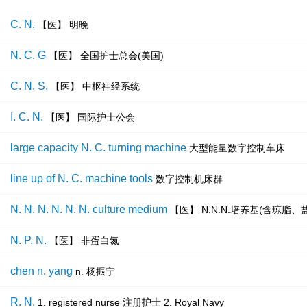
C. N.
【医】 明晚
N. C. G
【医】 全国护士总会(美国)
C. N. S.
【医】 中枢神经系统
I. C. N.
【医】 国际护士公会
large capacity N. C. turning machine
大型能量数字控制车床
line up of N. C. machine tools
数字控制机床群
N. N. N. N. N. N. culture medium
【医】 N.N.N.培养基(含琼脂
N. P. N.
【医】 非蛋白氮
chen n. yang
n. 杨振宁
R. N.
1. registered nurse 注册护士 2. Royal Navy