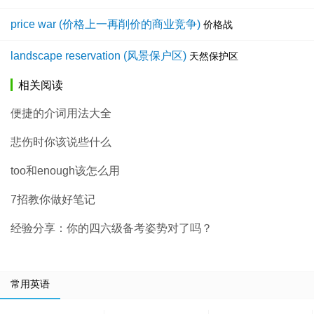
price war (价格上一再削价的商业竞争)
价格战
landscape reservation (风景保户区)
天然保护区
相关阅读
便捷的介词用法大全
悲伤时你该说些什么
too和enough该怎么用
7招教你做好笔记
经验分享：你的四六级备考姿势对了吗？
常用英语