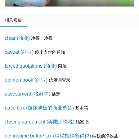
相关短语
clear (商业)
净得，净得
caveat (商业)
停止支付的通知
forced quotations (商业)
限价
opinion book (商业)
信用调查录
assessment (税额等)
估定
base box (镀锡薄板的商业单位)
基本箱
closing agreement (美国所得税)
结案书
net income before tax (纳税指纳所得税)
纳税前净收益