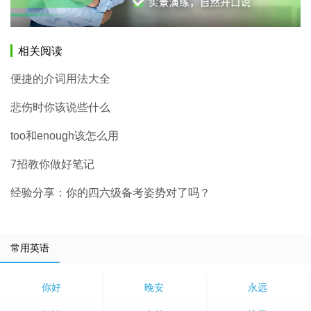
相关阅读
便捷的介词用法大全
悲伤时你该说些什么
too和enough该怎么用
7招教你做好笔记
经验分享：你的四六级备考姿势对了吗？
常用英语
你好
晚安
永远