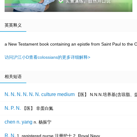
英英释义
a New Testament book containing an epistle from Saint Paul to the C
访问沪江小D查看colossians的更多详细解释>
相关短语
N. N. N. N. N. N. culture medium
【医】 N.N.N.培养基(含琼脂
N. P. N.
【医】 非蛋白氮
chen n. yang
n. 杨振宁
R. N.
1. registered nurse 注册护士 2. Royal Navy