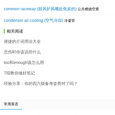
common raceway (鼓风炉风嘴处焦炭的)
公共燃烧空窝
condenser air cooling (空气冷却)
冷凝管
相关阅读
便捷的介词用法大全
悲伤时你该说些什么
too和enough该怎么用
7招教你做好笔记
经验分享：你的四六级备考姿势对了吗？
常用英语