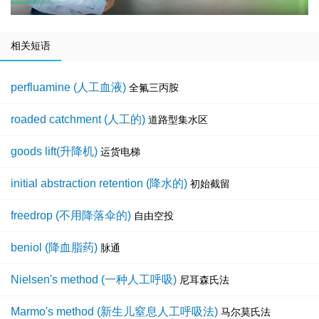
相关短语
perfluamine (人工血液)
全氟三丙胺
roaded catchment (人工的)
道路型集水区
goods lift(升降机)
运货电梯
initial abstraction retention (降水的)
初始截留
freedrop (不用降落伞的)
自由空投
beniol (降血脂药)
脉通
Nielsen's method (一种人工呼吸)
尼耳森氏法
Marmo's method (新生儿窒息人工呼吸法)
马尔莫氏法