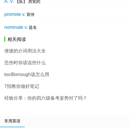
A. V.
【医】 房室的
promote v.
宣传
nominate v.
提名
相关阅读
便捷的介词用法大全
悲伤时你该说些什么
too和enough该怎么用
7招教你做好笔记
经验分享：你的四六级备考姿势对了吗？
常用英语