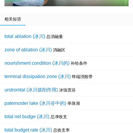
相关短语
total ablation (冰川)
总消融量
zone of ablation (冰川)
消融区
nourishment condition (冰川的)
补给条件
terminal dissipation zone (冰川)
终端消散带
urstromtal (冰川拔削作用)
冰蚀宽谷
paternoster lake (冰川谷中的)
串珠湖
total net budge (冰川)
总净收支
total budget rate (冰川)
总收支率