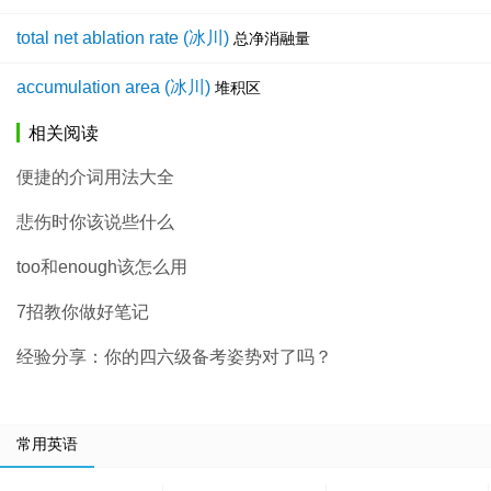
total net ablation rate (冰川)
总净消融量
accumulation area (冰川)
堆积区
相关阅读
便捷的介词用法大全
悲伤时你该说些什么
too和enough该怎么用
7招教你做好笔记
经验分享：你的四六级备考姿势对了吗？
常用英语