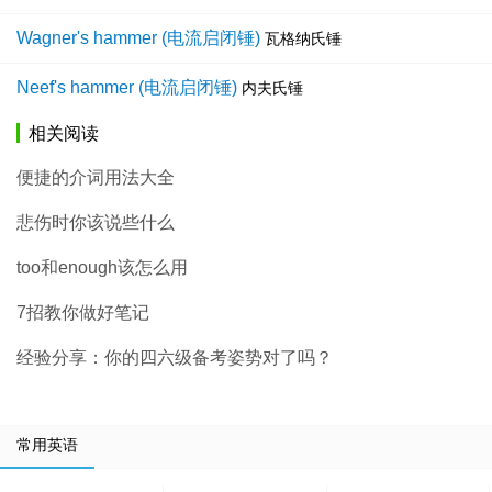
Wagner's hammer (电流启闭锤)
瓦格纳氏锤
Neef's hammer (电流启闭锤)
内夫氏锤
相关阅读
便捷的介词用法大全
悲伤时你该说些什么
too和enough该怎么用
7招教你做好笔记
经验分享：你的四六级备考姿势对了吗？
常用英语