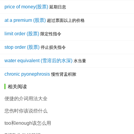
price of money(股票)
延期日息
at a premium (股票)
超过票面以上的价格
limit order (股票)
限定性指令
stop order (股票)
停止损失指令
water equivalent (雪溶后的水深)
水当量
chronic pyonephrosis
慢性肾盂积脓
相关阅读
便捷的介词用法大全
悲伤时你该说些什么
too和enough该怎么用