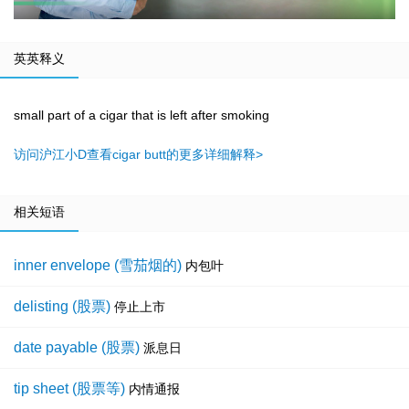
英英释义
small part of a cigar that is left after smoking
访问沪江小D查看cigar butt的更多详细解释>
相关短语
inner envelope (雪茄烟的)
内包叶
delisting (股票)
停止上市
date payable (股票)
派息日
tip sheet (股票等)
内情通报