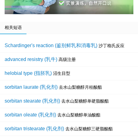
相关短语
Schardinger's reaction (鉴别鲜乳和消毒乳)
沙丁格氏反应
advanced resistry (乳牛)
高级注册
helobial type (指胚乳)
沼生目型
sorbitan laurate (乳化剂)
去水山梨糖醇月桂酸酯
sorbitan stearate (乳化剂)
去水山梨糖醇单硬脂酸酯
sorbitan oleate (乳化剂)
去水山梨糖醇单油酸酯
sorbitan tristearate (乳化剂)
去水山梨糖醇三硬脂酸酯