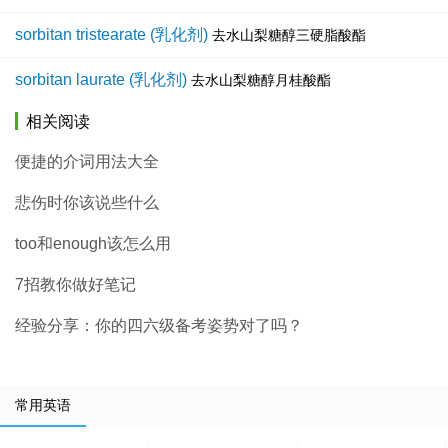
sorbitan tristearate (乳化剂)
去水山梨糖醇三硬脂酸酯
sorbitan laurate (乳化剂)
去水山梨糖醇月桂酸酯
相关阅读
便捷的介词用法大全
悲伤时你该说些什么
too和enough该怎么用
7招教你做好笔记
经验分享：你的四六级备考姿势对了吗？
常用英语