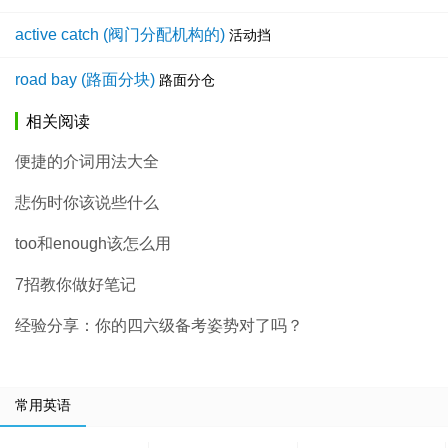
active catch (阀门分配机构的)
活动挡
road bay (路面分块)
路面分仓
相关阅读
便捷的介词用法大全
悲伤时你该说些什么
too和enough该怎么用
7招教你做好笔记
经验分享：你的四六级备考姿势对了吗？
常用英语