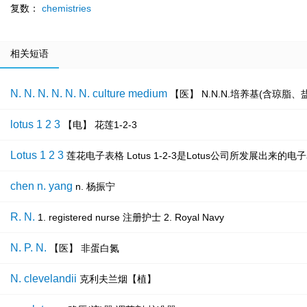
复数：
chemistries
相关短语
N. N. N. N. N. N. culture medium
【医】 N.N.N.培养基(含琼脂
lotus 1 2 3
【电】 花莲1-2-3
Lotus 1 2 3
莲花电子表格 Lotus 1-2-3是Lotus公司所发展出
chen n. yang
n. 杨振宁
R. N.
1. registered nurse 注册护士 2. Royal Navy
N. P. N.
【医】 非蛋白氮
N. clevelandii
克利夫兰烟【植】