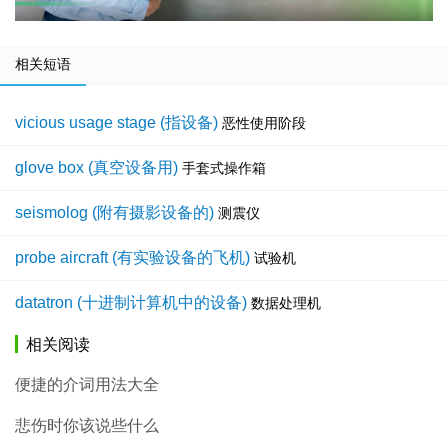
相关短语
vicious usage stage (指设备)
恶性使用阶段
glove box (真空设备用)
手套式操作箱
seismolog (附有摄影设备的)
测震仪
probe aircraft (有实验设备的飞机)
试验机
datatron (十进制计算机中的设备)
数据处理机
相关阅读
便捷的介词用法大全
悲伤时你该说些什么