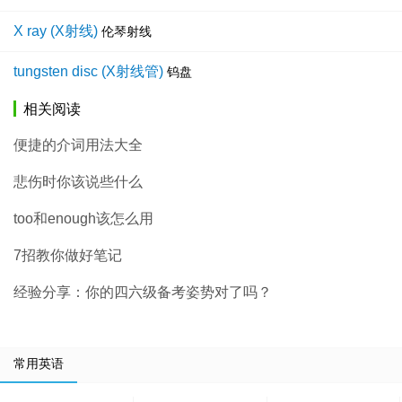
X ray (X射线)
伦琴射线
tungsten disc (X射线管)
钨盘
相关阅读
便捷的介词用法大全
悲伤时你该说些什么
too和enough该怎么用
7招教你做好笔记
经验分享：你的四六级备考姿势对了吗？
常用英语