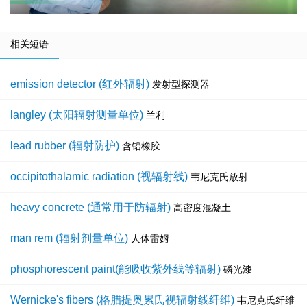
相关短语
emission detector (红外辐射)
发射型探测器
langley (太阳辐射测量单位)
兰利
lead rubber (辐射防护)
含铅橡胶
occipitothalamic radiation (视辐射线)
韦尼克氏放射
heavy concrete (通常用于防辐射)
高密度混凝土
man rem (辐射剂量单位)
人体雷姆
phosphorescent paint(能吸收紫外线等辐射)
磷光漆
Wernicke's fibers (格腊提奥累氏视辐射线纤维)
韦尼克氏纤维