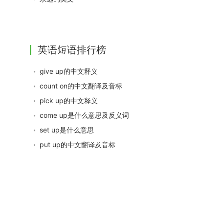
英语短语排行榜
give up的中文释义
count on的中文翻译及音标
pick up的中文释义
come up是什么意思及反义词
set up是什么意思
put up的中文翻译及音标