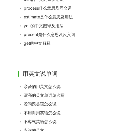
process什么意思及同义词
estimate是什么意思及用法
you的中文翻译及用法
present是什么意思及反义词
get的中文解释
用英文说单词
亲爱的用英文怎么说
漂亮的英文单词怎么写
没问题英语怎么说
不用谢用英语怎么说
不客气英语怎么说
永远的英文