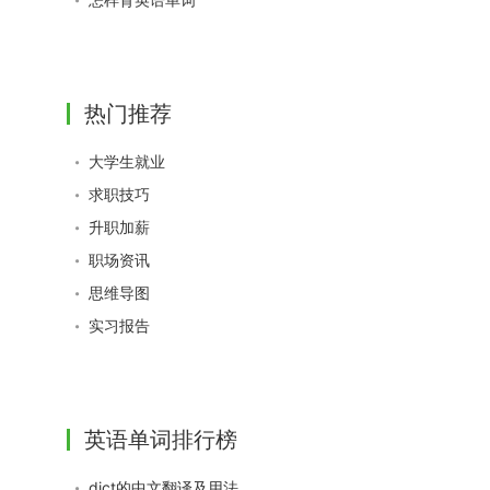
热门推荐
大学生就业
求职技巧
升职加薪
职场资讯
思维导图
实习报告
英语单词排行榜
dict的中文翻译及用法