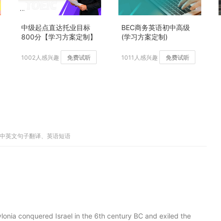
中级起点直达托业目标
BEC商务英语初中高级
800分【学习方案定制】
(学习方案定制)
加强版
1002人感兴趣
免费试听
1011人感兴趣
免费试听
、中英文句子翻译、英语短语
onia conquered Israel in the 6th century BC and exiled the