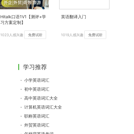
Hitalk口语1V1【测评+学
英语翻译入门
习方案定制】
1023人感兴趣
免费试听
1019人感兴趣
免费试听
学习推荐
小学英语词汇
初中英语词汇
高中英语词汇大全
计算机英语词汇大全
职称英语词汇
外贸英语词汇
怎样背英语单词