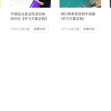
中级起点直达托业目标
BEC商务英语初中高级
800分【学习方案定制】
(学习方案定制)
加强版
1002人感兴趣
免费试听
1011人感兴趣
免费试听