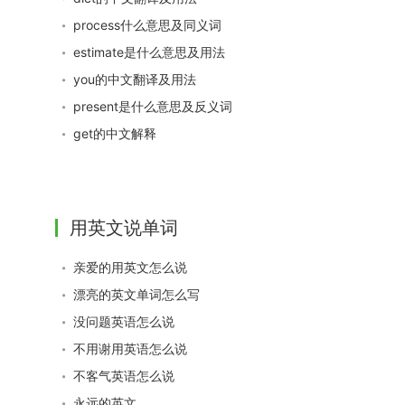
process什么意思及同义词
estimate是什么意思及用法
you的中文翻译及用法
present是什么意思及反义词
get的中文解释
用英文说单词
亲爱的用英文怎么说
漂亮的英文单词怎么写
没问题英语怎么说
不用谢用英语怎么说
不客气英语怎么说
永远的英文