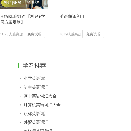
Hitalk口语1V1【测评+学
英语翻译入门
习方案定制】
1023人感兴趣
免费试听
1019人感兴趣
免费试听
学习推荐
小学英语词汇
初中英语词汇
高中英语词汇大全
计算机英语词汇大全
职称英语词汇
外贸英语词汇
怎样背英语单词