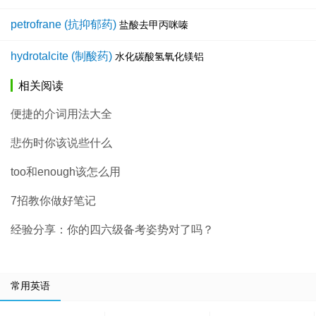
petrofrane (抗抑郁药)
盐酸去甲丙咪嗪
hydrotalcite (制酸药)
水化碳酸氢氧化镁铝
相关阅读
便捷的介词用法大全
悲伤时你该说些什么
too和enough该怎么用
7招教你做好笔记
经验分享：你的四六级备考姿势对了吗？
常用英语