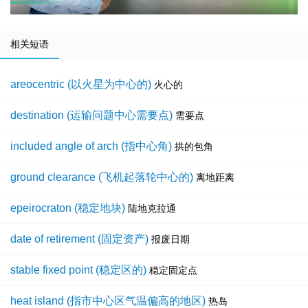
相关短语
areocentric (以火星为中心的)
火心的
destination (运输问题中心需要点)
需要点
included angle of arch (指中心角)
拱的包角
ground clearance (飞机起落轮中心的)
离地距离
epeirocraton (稳定地块)
陆地克拉通
date of retirement (固定资产)
报废日期
stable fixed point (稳定区的)
稳定固定点
heat island (指市中心区气温偏高的地区)
热岛