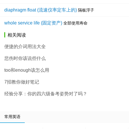
diaphragm float (流速仪率定车上的)
隔板浮子
whole service life (固定资产)
全部使用寿命
相关阅读
便捷的介词用法大全
悲伤时你该说些什么
too和enough该怎么用
7招教你做好笔记
经验分享：你的四六级备考姿势对了吗？
常用英语