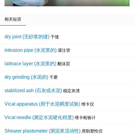
相关短语
dry joint (无砂浆的缝)
干缝
intrusion pipe (水泥浆的)
灌注管
laitnace layer (水泥浆的)
翻沫层
dry grinding (水泥的)
干磨
stabilized ash (石灰或水泥)
稳定灰渣
Vicat apparatus (用于水泥稠度试验)
维卡仪
Vicat needle (测定水泥硬化程度)
维卡检验计
Shearer plastometer (测泥浆流动性)
席勒塑性仪