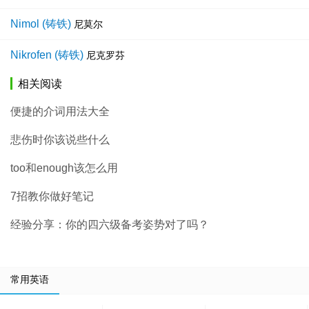
Nimol (铸铁)
尼莫尔
Nikrofen (铸铁)
尼克罗芬
相关阅读
便捷的介词用法大全
悲伤时你该说些什么
too和enough该怎么用
7招教你做好笔记
经验分享：你的四六级备考姿势对了吗？
常用英语