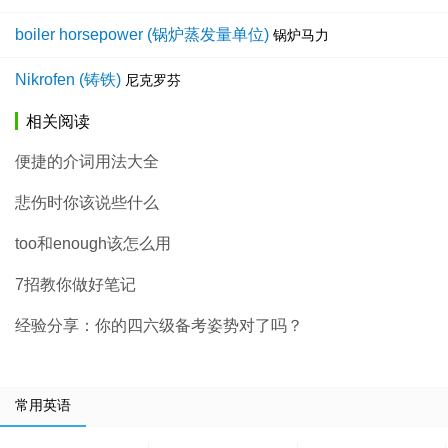
boiler horsepower (锅炉蒸发量单位)
锅炉马力
Nikrofen (铸铁)
尼克罗芬
相关阅读
便捷的介词用法大全
悲伤时你该说些什么
too和enough该怎么用
7招教你做好笔记
经验分享：你的四六级备考姿势对了吗？
常用英语