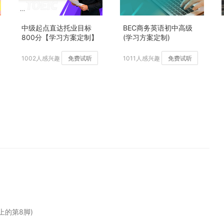
中级起点直达托业目标
BEC商务英语初中高级
800分【学习方案定制】
(学习方案定制)
加强版
1002人感兴趣
免费试听
1011人感兴趣
免费试听
头上的第8脚)