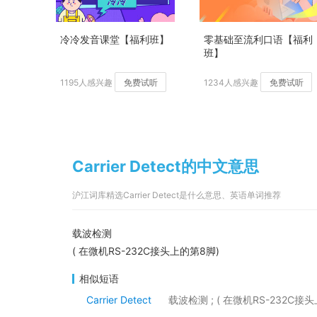
冷冷发音课堂【福利班】
零基础至流利口语【福利
班】
1195人感兴趣
免费试听
1234人感兴趣
免费试听
Carrier Detect的中文意思
沪江词库精选Carrier Detect是什么意思、英语单词推荐
载波检测
( 在微机RS-232C接头上的第8脚)
相似短语
Carrier Detect
载波检测 ; ( 在微机RS-232C接