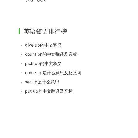
英语短语排行榜
give up的中文释义
count on的中文翻译及音标
pick up的中文释义
come up是什么意思及反义词
set up是什么意思
put up的中文翻译及音标