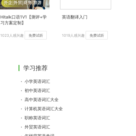
Hitalk口语1V1【测评+学
英语翻译入门
习方案定制】
1023人感兴趣
免费试听
1019人感兴趣
免费试听
学习推荐
小学英语词汇
初中英语词汇
高中英语词汇大全
计算机英语词汇大全
职称英语词汇
外贸英语词汇
怎样背英语单词