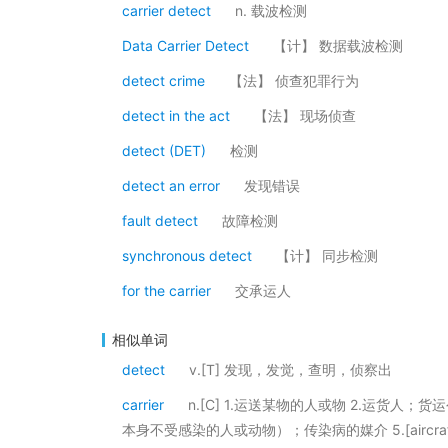
carrier detect
n. 载波检测
Data Carrier Detect
【计】 数据载波检测
detect crime
【法】 侦查犯罪行为
detect in the act
【法】 现场侦查
detect (DET)
检测
detect an error
发现错误
fault detect
故障检测
synchronous detect
【计】 同步检测
for the carrier
交承运人
相似单词
detect
v.[T] 发现，发觉，查明，侦察出
carrier
n.[C] 1.运送某物的人或物 2.运货人
本身不受感染的人或动物）；传染病的媒介 5.[aircraft