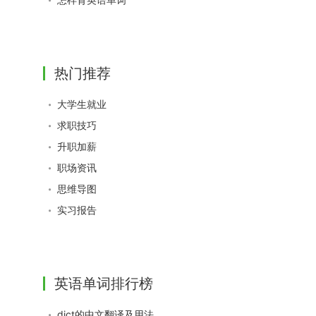
热门推荐
大学生就业
求职技巧
升职加薪
职场资讯
思维导图
实习报告
英语单词排行榜
dict的中文翻译及用法