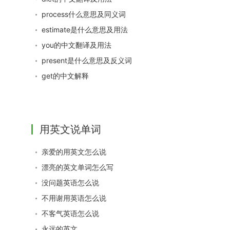
process什么意思及同义词
estimate是什么意思及用法
you的中文翻译及用法
present是什么意思及反义词
get的中文解释
用英文说单词
亲爱的用英文怎么说
漂亮的英文单词怎么写
没问题英语怎么说
不用谢用英语怎么说
不客气英语怎么说
永远的英文