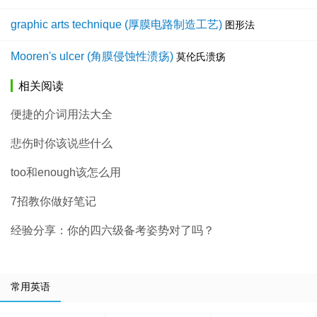
graphic arts technique (厚膜电路制造工艺)
图形法
Mooren's ulcer (角膜侵蚀性溃疡)
莫伦氏溃疡
相关阅读
便捷的介词用法大全
悲伤时你该说些什么
too和enough该怎么用
7招教你做好笔记
经验分享：你的四六级备考姿势对了吗？
常用英语