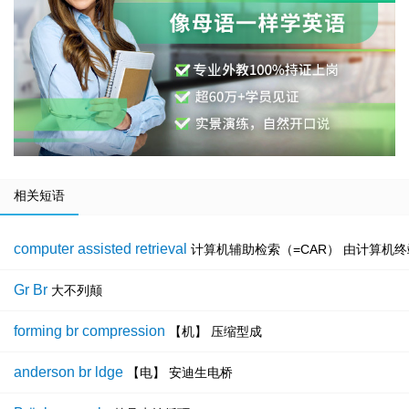
相关短语
computer assisted retrieval
计算机辅助检索（=CAR） 由计算机
Gr Br
大不列颠
forming br compression
【机】 压缩型成
anderson br ldge
【电】 安迪生电桥