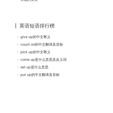
英语短语排行榜
give up的中文释义
count on的中文翻译及音标
pick up的中文释义
come up是什么意思及反义词
set up是什么意思
put up的中文翻译及音标