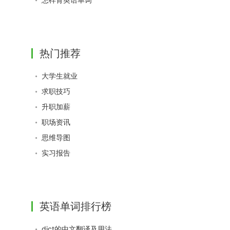
热门推荐
大学生就业
求职技巧
升职加薪
职场资讯
思维导图
实习报告
英语单词排行榜
dict的中文翻译及用法