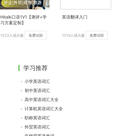
Hitalk口语1V1【测评+学
英语翻译入门
习方案定制】
1023人感兴趣
免费试听
1019人感兴趣
免费试听
学习推荐
小学英语词汇
初中英语词汇
高中英语词汇大全
计算机英语词汇大全
职称英语词汇
外贸英语词汇
怎样背英语单词