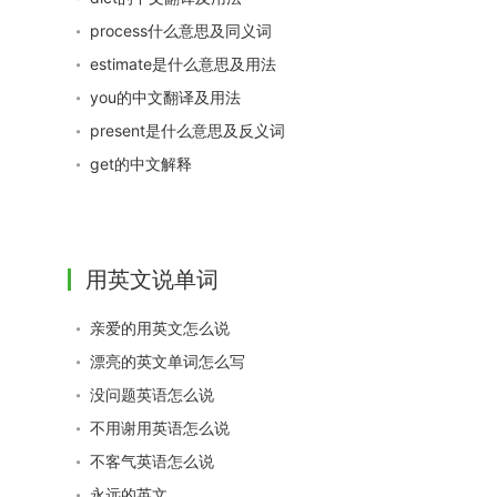
process什么意思及同义词
estimate是什么意思及用法
you的中文翻译及用法
present是什么意思及反义词
get的中文解释
用英文说单词
亲爱的用英文怎么说
漂亮的英文单词怎么写
没问题英语怎么说
不用谢用英语怎么说
不客气英语怎么说
永远的英文