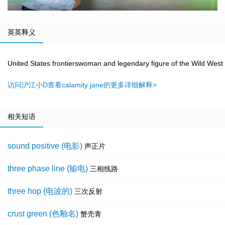
英英释义
United States frontierswoman and legendary figure of the Wild Wes
访问沪江小D查看calamity jane的更多详细解释>
相关短语
sound positive (电影)
声正片
three phase line (输电)
三相线路
three hop (电波的)
三次反射
crust green (色釉名)
蟹壳青