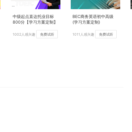
中级起点直达托业目标
BEC商务英语初中高级
800分【学习方案定制】
(学习方案定制)
加强版
1002人感兴趣
免费试听
1011人感兴趣
免费试听