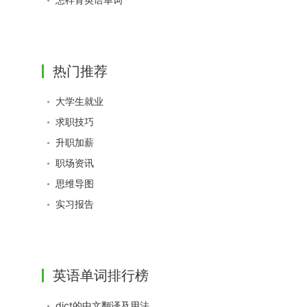
热门推荐
大学生就业
求职技巧
升职加薪
职场资讯
思维导图
实习报告
英语单词排行榜
dict的中文翻译及用法