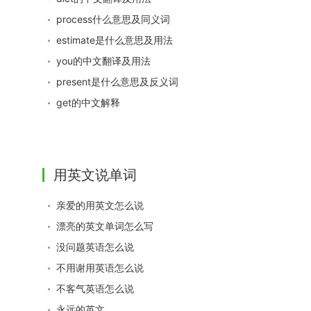
process什么意思及同义词
estimate是什么意思及用法
you的中文翻译及用法
present是什么意思及反义词
get的中文解释
用英文说单词
亲爱的用英文怎么说
漂亮的英文单词怎么写
没问题英语怎么说
不用谢用英语怎么说
不客气英语怎么说
永远的英文