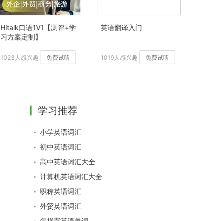
Hitalk口语1V1【测评+学
英语翻译入门
习方案定制】
1023人感兴趣
免费试听
1019人感兴趣
免费试听
学习推荐
小学英语词汇
初中英语词汇
高中英语词汇大全
计算机英语词汇大全
职称英语词汇
外贸英语词汇
怎样背英语单词