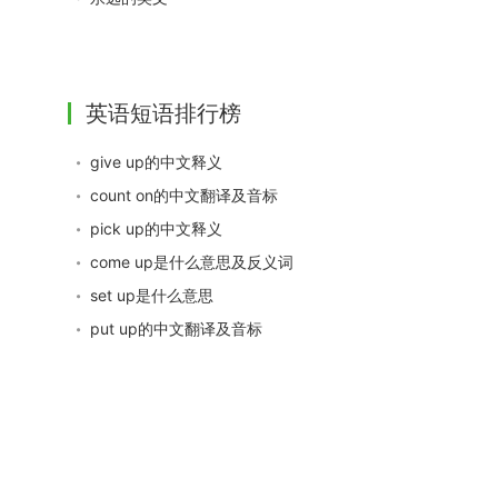
英语短语排行榜
give up的中文释义
count on的中文翻译及音标
pick up的中文释义
come up是什么意思及反义词
set up是什么意思
put up的中文翻译及音标