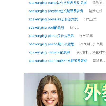
scavenging pump是什么意思及反义词
清洗泵，
scavenging process怎么翻译及发音
清除过程
scavenging pressure是什么意思
扫气压力
scavenging port的意思
换气口
scavenging piston是什么意思
换气活塞
scavenging period是什么意思
吹气期，扫气期
scavenging material的意思
净化材料，净化材料
scavenging machine的中文翻译及音标
清除机