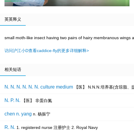
英英释义
small moth-like insect having two pairs of hairy membranous wings 
访问沪江小D查看caddice-fly的更多详细解释>
相关短语
N. N. N. N. N. N. culture medium
【医】 N.N.N.培养基(含琼脂
N. P. N.
【医】 非蛋白氮
chen n. yang
n. 杨振宁
R. N.
1. registered nurse 注册护士 2. Royal Navy