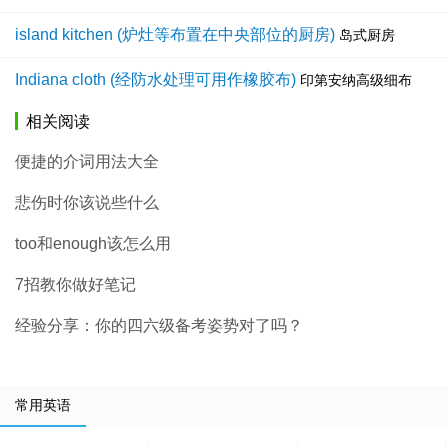
island kitchen (炉灶等布置在中央部位的厨房)
岛式厨房
Indiana cloth (经防水处理可用作橡胶布)
印第安纳高级细布
相关阅读
便捷的介词用法大全
悲伤时你该说些什么
too和enough该怎么用
7招教你做好笔记
经验分享：你的四六级备考姿势对了吗？
常用英语