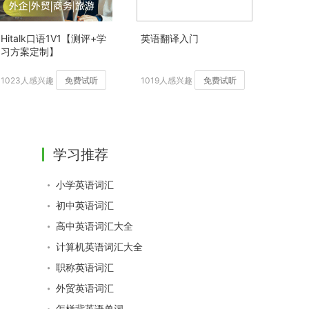
Hitalk口语1V1【测评+学
英语翻译入门
习方案定制】
1023人感兴趣
免费试听
1019人感兴趣
免费试听
学习推荐
小学英语词汇
初中英语词汇
高中英语词汇大全
计算机英语词汇大全
职称英语词汇
外贸英语词汇
怎样背英语单词