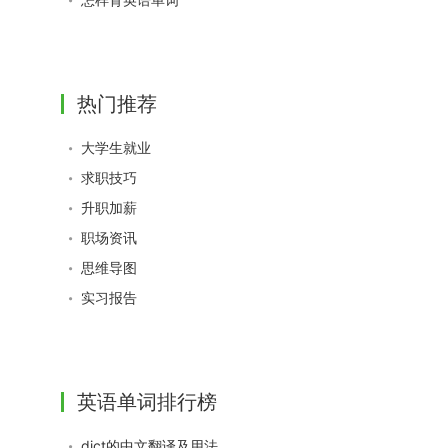
热门推荐
大学生就业
求职技巧
升职加薪
职场资讯
思维导图
实习报告
英语单词排行榜
dict的中文翻译及用法