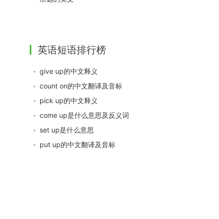
英语短语排行榜
give up的中文释义
count on的中文翻译及音标
pick up的中文释义
come up是什么意思及反义词
set up是什么意思
put up的中文翻译及音标