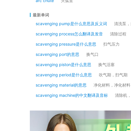
arc chute
灭弧室
最新单词
scavenging pump是什么意思及反义词
清洗泵，
scavenging process怎么翻译及发音
清除过程
scavenging pressure是什么意思
扫气压力
scavenging port的意思
换气口
scavenging piston是什么意思
换气活塞
scavenging period是什么意思
吹气期，扫气期
scavenging material的意思
净化材料，净化材料
scavenging machine的中文翻译及音标
清除机