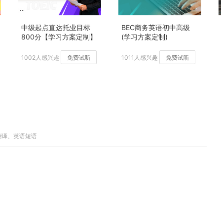
中级起点直达托业目标
BEC商务英语初中高级
800分【学习方案定制】
(学习方案定制)
加强版
1002人感兴趣
免费试听
1011人感兴趣
免费试听
翻译、英语短语