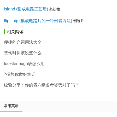
island (集成电路工艺用)
岛状物
flip chip (集成电路片的一种封装方法)
倒装片
相关阅读
便捷的介词用法大全
悲伤时你该说些什么
too和enough该怎么用
7招教你做好笔记
经验分享：你的四六级备考姿势对了吗？
常用英语