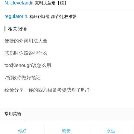
N. clevelandii
克利夫兰烟【植】
regulator n.
稳压(流)器,调节剂,校准器
相关阅读
便捷的介词用法大全
悲伤时你该说些什么
too和enough该怎么用
7招教你做好笔记
经验分享：你的四六级备考姿势对了吗？
常用英语
你好
晚安
永远