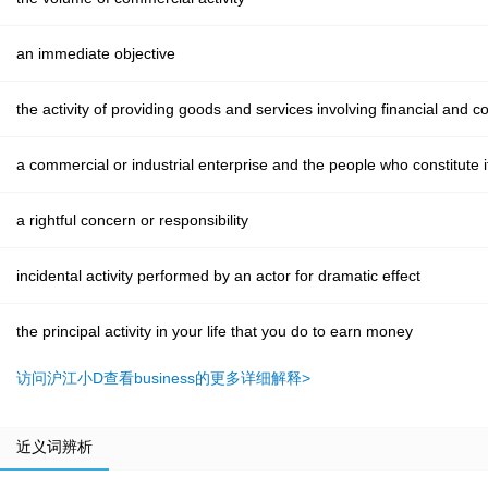
an immediate objective
the activity of providing goods and services involving financial and 
a commercial or industrial enterprise and the people who constitute i
a rightful concern or responsibility
incidental activity performed by an actor for dramatic effect
the principal activity in your life that you do to earn money
访问沪江小D查看business的更多详细解释>
近义词辨析