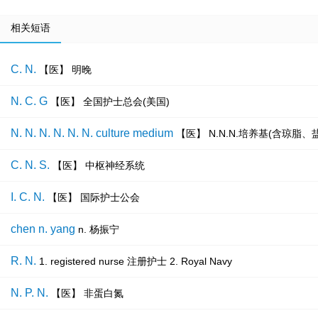
相关短语
C. N.
【医】 明晚
N. C. G
【医】 全国护士总会(美国)
N. N. N. N. N. N. culture medium
【医】 N.N.N.培养基(含琼脂
C. N. S.
【医】 中枢神经系统
I. C. N.
【医】 国际护士公会
chen n. yang
n. 杨振宁
R. N.
1. registered nurse 注册护士 2. Royal Navy
N. P. N.
【医】 非蛋白氮