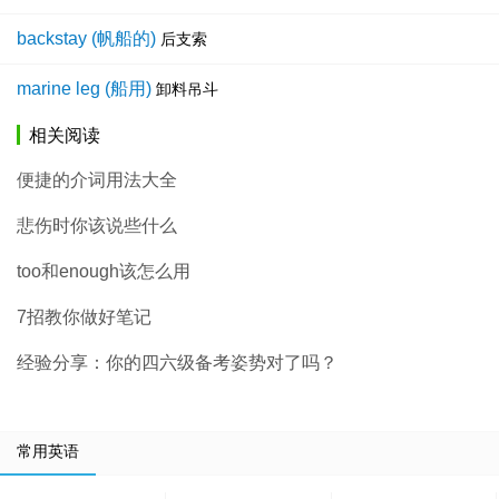
backstay (帆船的)
后支索
marine leg (船用)
卸料吊斗
相关阅读
便捷的介词用法大全
悲伤时你该说些什么
too和enough该怎么用
7招教你做好笔记
经验分享：你的四六级备考姿势对了吗？
常用英语