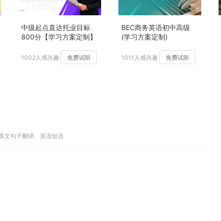
中级起点直达托业目标
BEC商务英语初中高级
800分【学习方案定制】
(学习方案定制)
加强版
1002人感兴趣
免费试听
1011人感兴趣
免费试听
中英文句子翻译、英语短语