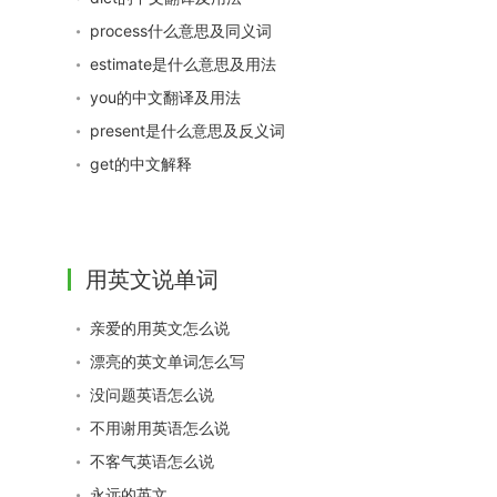
process什么意思及同义词
estimate是什么意思及用法
you的中文翻译及用法
present是什么意思及反义词
get的中文解释
用英文说单词
亲爱的用英文怎么说
漂亮的英文单词怎么写
没问题英语怎么说
不用谢用英语怎么说
不客气英语怎么说
永远的英文