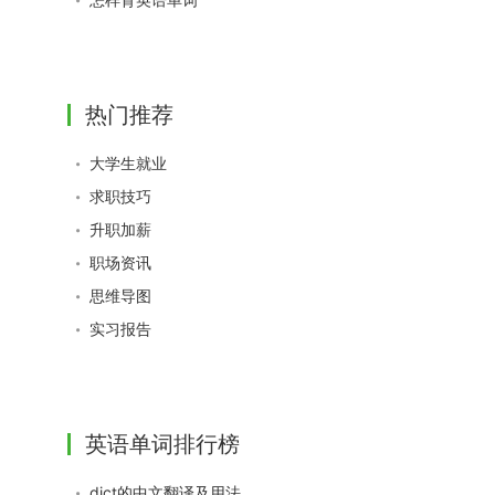
热门推荐
大学生就业
求职技巧
升职加薪
职场资讯
思维导图
实习报告
英语单词排行榜
dict的中文翻译及用法