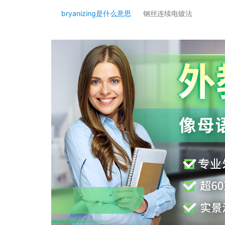
bryanizing是什么意思
钢丝连续电镀法