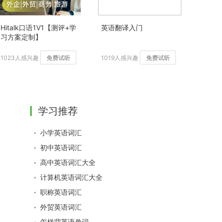
Hitalk口语1V1【测评+学
英语翻译入门
习方案定制】
1023人感兴趣
免费试听
1019人感兴趣
免费试听
学习推荐
小学英语词汇
初中英语词汇
高中英语词汇大全
计算机英语词汇大全
职称英语词汇
外贸英语词汇
怎样背英语单词