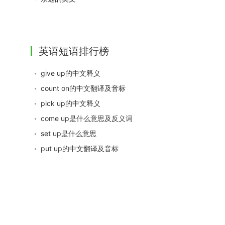
英语短语排行榜
give up的中文释义
count on的中文翻译及音标
pick up的中文释义
come up是什么意思及反义词
set up是什么意思
put up的中文翻译及音标