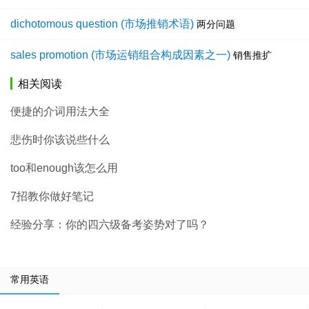
dichotomous question (市场推销术语)
两分问题
sales promotion (市场运销组合构成因素之一)
销售推扩
相关阅读
便捷的介词用法大全
悲伤时你该说些什么
too和enough该怎么用
7招教你做好笔记
经验分享：你的四六级备考姿势对了吗？
常用英语