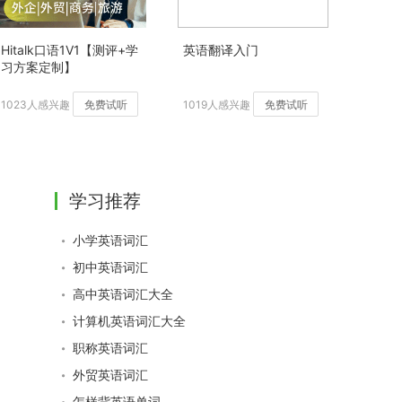
Hitalk口语1V1【测评+学
英语翻译入门
习方案定制】
1023人感兴趣
免费试听
1019人感兴趣
免费试听
学习推荐
小学英语词汇
初中英语词汇
高中英语词汇大全
计算机英语词汇大全
职称英语词汇
外贸英语词汇
怎样背英语单词