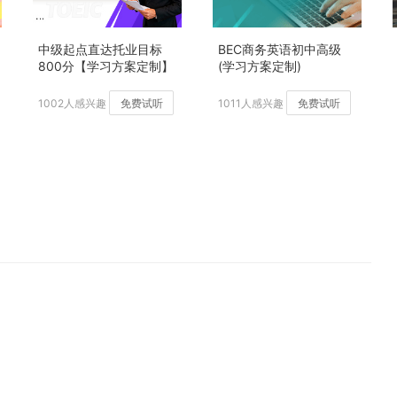
中级起点直达托业目标
BEC商务英语初中高级
800分【学习方案定制】
(学习方案定制)
加强版
1002人感兴趣
免费试听
1011人感兴趣
免费试听