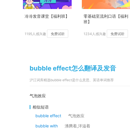
冷冷发音课堂【福利班】
零基础至流利口语【福利
班】
1195人感兴趣
免费试听
1234人感兴趣
免费试听
bubble effect怎么翻译及发音
沪江词库精选bubble effect是什么意思、英语单词推荐
气泡效应
相似短语
bubble effect
气泡效应
bubble with
沸腾着,洋溢着