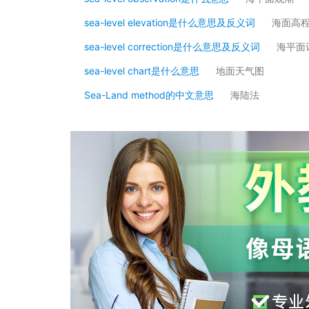
sea-level elevation是什么意思及反义词
海面高
sea-level correction是什么意思及反义词
海平面
sea-level chart是什么意思
地面天气图
Sea-Land method的中文意思
海陆法