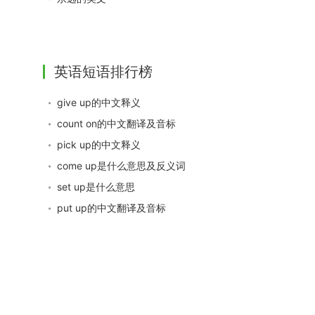
英语短语排行榜
give up的中文释义
count on的中文翻译及音标
pick up的中文释义
come up是什么意思及反义词
set up是什么意思
put up的中文翻译及音标