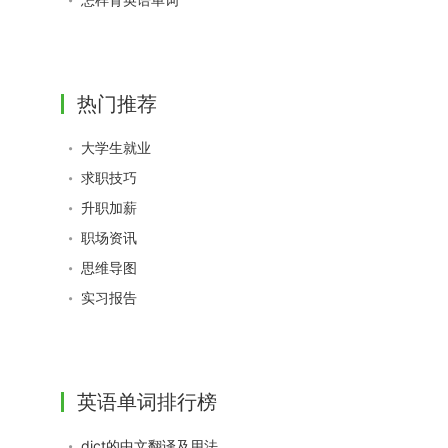
热门推荐
大学生就业
求职技巧
升职加薪
职场资讯
思维导图
实习报告
英语单词排行榜
dict的中文翻译及用法