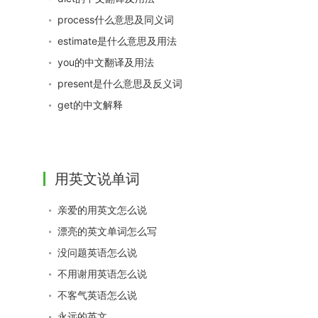
process什么意思及同义词
estimate是什么意思及用法
you的中文翻译及用法
present是什么意思及反义词
get的中文解释
用英文说单词
亲爱的用英文怎么说
漂亮的英文单词怎么写
没问题英语怎么说
不用谢用英语怎么说
不客气英语怎么说
永远的英文