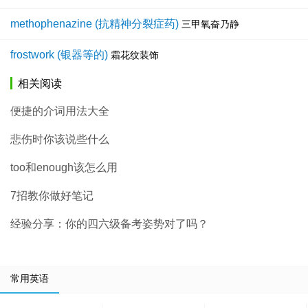
methophenazine (抗精神分裂症药)
三甲氧奋乃静
frostwork (银器等的)
霜花纹装饰
相关阅读
便捷的介词用法大全
悲伤时你该说些什么
too和enough该怎么用
7招教你做好笔记
经验分享：你的四六级备考姿势对了吗？
常用英语