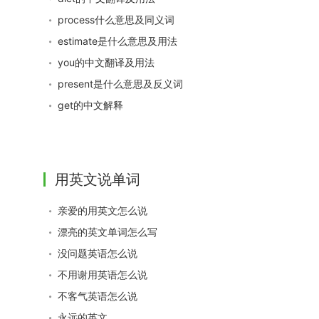
process什么意思及同义词
estimate是什么意思及用法
you的中文翻译及用法
present是什么意思及反义词
get的中文解释
用英文说单词
亲爱的用英文怎么说
漂亮的英文单词怎么写
没问题英语怎么说
不用谢用英语怎么说
不客气英语怎么说
永远的英文