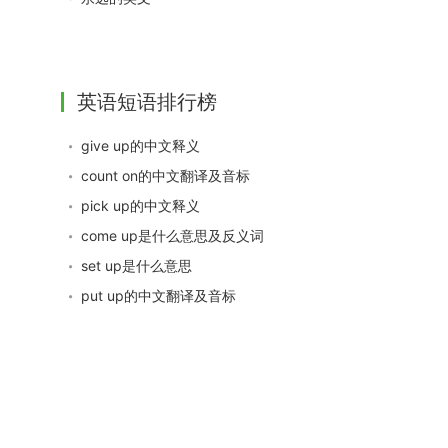
英语短语排行榜
give up的中文释义
count on的中文翻译及音标
pick up的中文释义
come up是什么意思及反义词
set up是什么意思
put up的中文翻译及音标