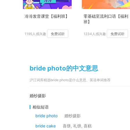
冷冷发音课堂【福利班】
零基础至流利口语【福利
班】
1195人感兴趣
免费试听
1234人感兴趣
免费试听
bride photo的中文意思
沪江词库精选bride photo是什么意思、英语单词推荐
婚纱摄影
相似短语
bride photo
婚纱摄影
bride cake
喜饼, 礼饼, 喜糕