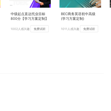
中级起点直达托业目标
BEC商务英语初中高级
800分【学习方案定制】
(学习方案定制)
加强版
1002人感兴趣
免费试听
1011人感兴趣
免费试听