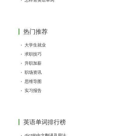
热门推荐
大学生就业
求职技巧
升职加薪
职场资讯
思维导图
实习报告
英语单词排行榜
dict的中文翻译及用法