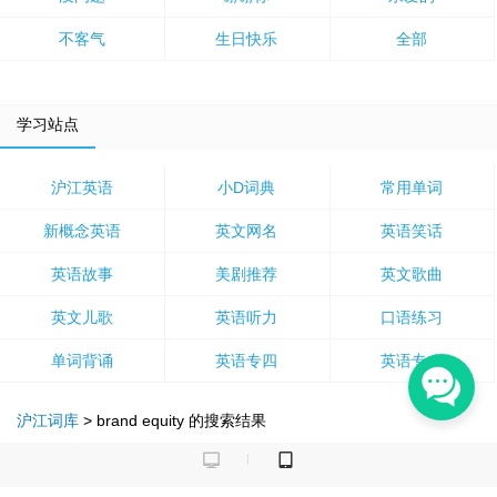
不客气
生日快乐
全部
学习站点
沪江英语
小D词典
常用单词
新概念英语
英文网名
英语笑话
英语故事
美剧推荐
英文歌曲
英文儿歌
英语听力
口语练习
单词背诵
英语专四
英语专八
沪江词库
>
brand equity
的搜索结果