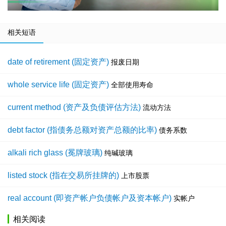
相关短语
date of retirement (固定资产)
报废日期
whole service life (固定资产)
全部使用寿命
current method (资产及负债评估方法)
流动方法
debt factor (指债务总额对资产总额的比率)
债务系数
alkali rich glass (冕牌玻璃)
纯碱玻璃
listed stock (指在交易所挂牌的)
上市股票
real account (即资产帐户负债帐户及资本帐户)
实帐户
相关阅读