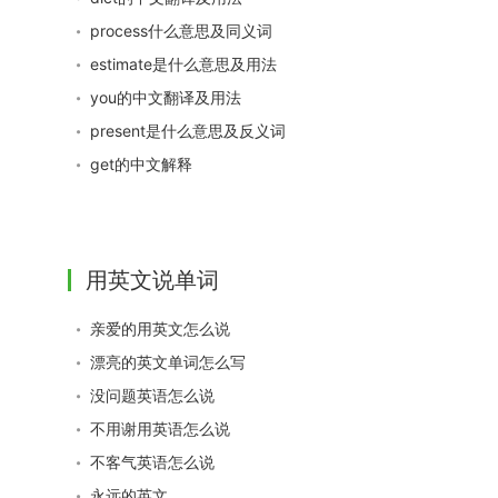
process什么意思及同义词
estimate是什么意思及用法
you的中文翻译及用法
present是什么意思及反义词
get的中文解释
用英文说单词
亲爱的用英文怎么说
漂亮的英文单词怎么写
没问题英语怎么说
不用谢用英语怎么说
不客气英语怎么说
永远的英文