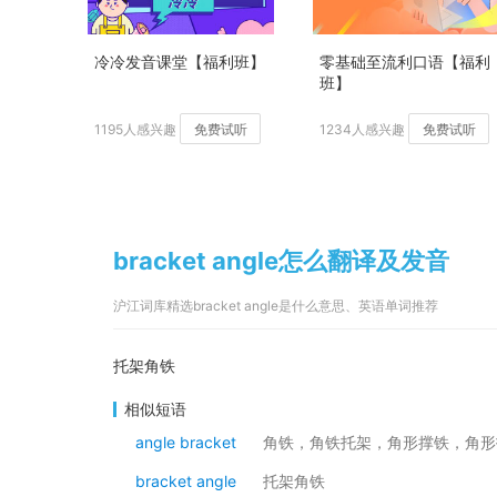
冷冷发音课堂【福利班】
零基础至流利口语【福利
班】
1195人感兴趣
免费试听
1234人感兴趣
免费试听
bracket angle怎么翻译及发音
沪江词库精选bracket angle是什么意思、英语单词推荐
托架角铁
相似短语
angle bracket
角铁，角铁托架，角形撑铁，角形
bracket angle
托架角铁