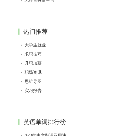
热门推荐
大学生就业
求职技巧
升职加薪
职场资讯
思维导图
实习报告
英语单词排行榜
dict的中文翻译及用法