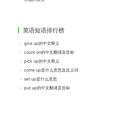
英语短语排行榜
give up的中文释义
count on的中文翻译及音标
pick up的中文释义
come up是什么意思及反义词
set up是什么意思
put up的中文翻译及音标