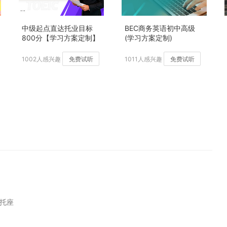
中级起点直达托业目标
BEC商务英语初中高级
800分【学习方案定制】
(学习方案定制)
加强版
1002人感兴趣
免费试听
1011人感兴趣
免费试听
托座