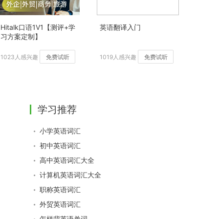
Hitalk口语1V1【测评+学
英语翻译入门
习方案定制】
1023人感兴趣
免费试听
1019人感兴趣
免费试听
学习推荐
小学英语词汇
初中英语词汇
高中英语词汇大全
计算机英语词汇大全
职称英语词汇
外贸英语词汇
怎样背英语单词