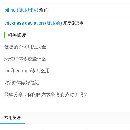
piling (旋压用语)
堆积
thickness deviation (旋压的)
厚度偏离率
相关阅读
便捷的介词用法大全
悲伤时你该说些什么
too和enough该怎么用
7招教你做好笔记
经验分享：你的四六级备考姿势对了吗？
常用英语