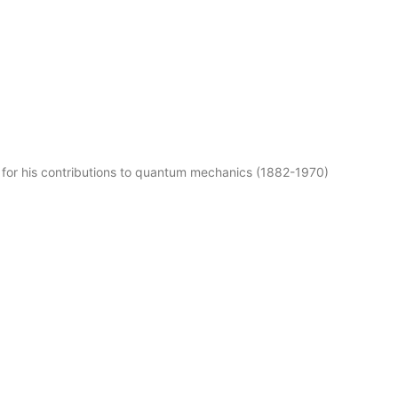
d for his contributions to quantum mechanics (1882-1970)