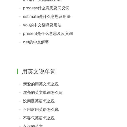
process什么意思及同义词
estimate是什么意思及用法
you的中文翻译及用法
present是什么意思及反义词
get的中文解释
用英文说单词
亲爱的用英文怎么说
漂亮的英文单词怎么写
没问题英语怎么说
不用谢用英语怎么说
不客气英语怎么说
永远的英文