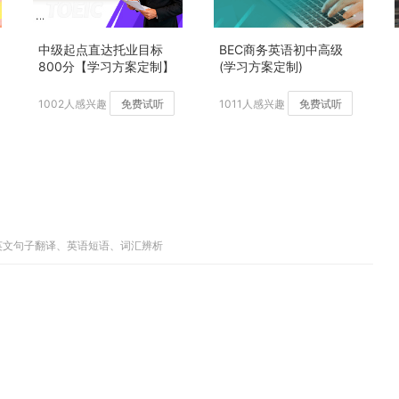
中级起点直达托业目标
BEC商务英语初中高级
800分【学习方案定制】
(学习方案定制)
加强版
1002人感兴趣
免费试听
1011人感兴趣
免费试听
英文句子翻译、英语短语、词汇辨析