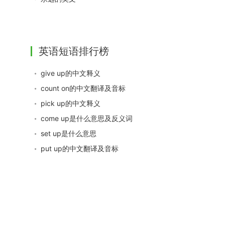
英语短语排行榜
give up的中文释义
count on的中文翻译及音标
pick up的中文释义
come up是什么意思及反义词
set up是什么意思
put up的中文翻译及音标