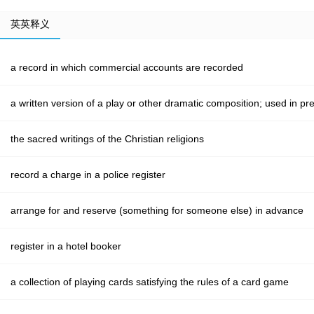
英英释义
a record in which commercial accounts are recorded
a written version of a play or other dramatic composition; used in p
the sacred writings of the Christian religions
record a charge in a police register
arrange for and reserve (something for someone else) in advance
register in a hotel booker
a collection of playing cards satisfying the rules of a card game