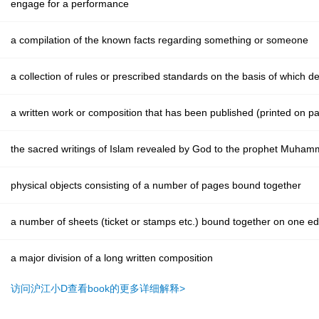
engage for a performance
a compilation of the known facts regarding something or someone
a collection of rules or prescribed standards on the basis of which 
a written work or composition that has been published (printed on 
the sacred writings of Islam revealed by God to the prophet Muham
physical objects consisting of a number of pages bound together
a number of sheets (ticket or stamps etc.) bound together on one e
a major division of a long written composition
访问沪江小D查看book的更多详细解释>