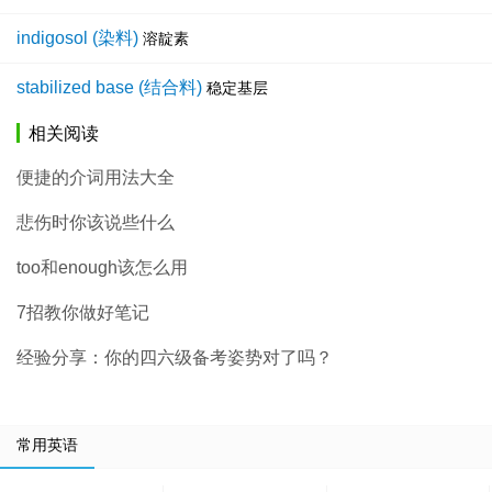
indigosol (染料)
溶靛素
stabilized base (结合料)
稳定基层
相关阅读
便捷的介词用法大全
悲伤时你该说些什么
too和enough该怎么用
7招教你做好笔记
经验分享：你的四六级备考姿势对了吗？
常用英语