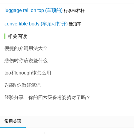
luggage rail on top (车顶的)
行李框栏杆
convertible body (车顶可打开)
活顶车
相关阅读
便捷的介词用法大全
悲伤时你该说些什么
too和enough该怎么用
7招教你做好笔记
经验分享：你的四六级备考姿势对了吗？
常用英语