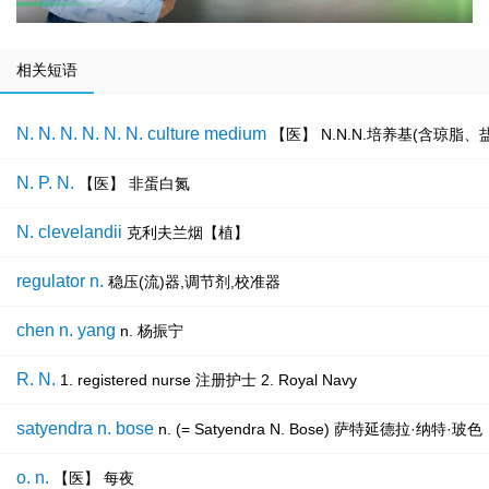
相关短语
N. N. N. N. N. N. culture medium
【医】 N.N.N.培养基(含琼脂
N. P. N.
【医】 非蛋白氮
N. clevelandii
克利夫兰烟【植】
regulator n.
稳压(流)器,调节剂,校准器
chen n. yang
n. 杨振宁
R. N.
1. registered nurse 注册护士 2. Royal Navy
satyendra n. bose
n. (= Satyendra N. Bose) 萨特延德
o. n.
【医】 每夜