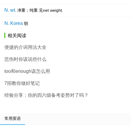
N. wt.
净重；纯重 见net weight.
N. Korea
朝
相关阅读
便捷的介词用法大全
悲伤时你该说些什么
too和enough该怎么用
7招教你做好笔记
经验分享：你的四六级备考姿势对了吗？
常用英语