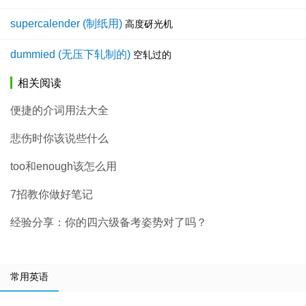
supercalender (制纸用)
高度砑光机
dummied (无压下轧制的)
空轧过的
相关阅读
便捷的介词用法大全
悲伤时你该说些什么
too和enough该怎么用
7招教你做好笔记
经验分享：你的四六级备考姿势对了吗？
常用英语